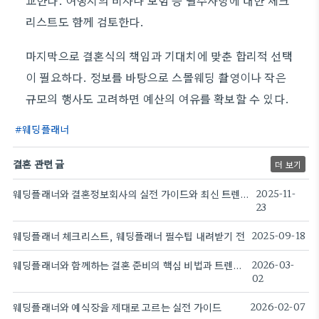
교한다. 여행지의 비자나 보험 등 필수사항에 대한 체크
리스트도 함께 검토한다.
마지막으로 결혼식의 책임과 기대치에 맞춘 합리적 선택
이 필요하다. 정보를 바탕으로 스몰웨딩 촬영이나 작은
규모의 행사도 고려하면 예산의 여유를 확보할 수 있다.
웨딩플래너
결혼 관련 글
더 보기
웨딩플래너와 결혼정보회사의 실전 가이드와 최신 트렌드
2025-11-
23
웨딩플래너 체크리스트, 웨딩플래너 필수팁 내려받기 전
2025-09-18
웨딩플래너와 함께하는 결혼 준비의 핵심 비법과 트렌드.
2026-03-
02
웨딩플래너와 예식장을 제대로 고르는 실전 가이드
2026-02-07