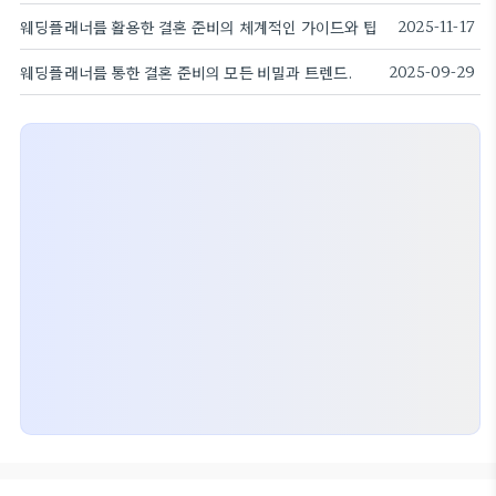
웨딩플래너를 활용한 결혼 준비의 체계적인 가이드와 팁
2025-11-17
웨딩플래너를 통한 결혼 준비의 모든 비밀과 트렌드.
2025-09-29