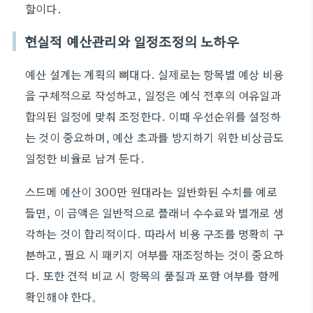
할이다.
현실적 예산관리와 일정조정의 노하우
예산 설계는 계획의 뼈대다. 실제로는 항목별 예상 비용
을 구체적으로 작성하고, 일정은 예식 전후의 여유일과
합의된 일정에 맞춰 조정한다. 이때 우선순위를 설정하
는 것이 중요하며, 예산 초과를 방지하기 위한 비상금도
일정한 비율로 남겨 둔다.
스드메 예산이 300만 원대라는 일반화된 수치를 예로
들면, 이 금액은 일반적으로 플래너 수수료와 별개로 생
각하는 것이 합리적이다. 따라서 비용 구조를 명확히 구
분하고, 필요 시 패키지 여부를 재조정하는 것이 중요하
다. 또한 견적 비교 시 항목의 품질과 포함 여부를 함께
확인해야 한다。