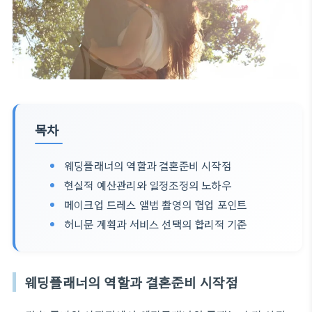
목차
웨딩플래너의 역할과 결혼준비 시작점
현실적 예산관리와 일정조정의 노하우
메이크업 드레스 앨범 촬영의 협업 포인트
허니문 계획과 서비스 선택의 합리적 기준
웨딩플래너의 역할과 결혼준비 시작점