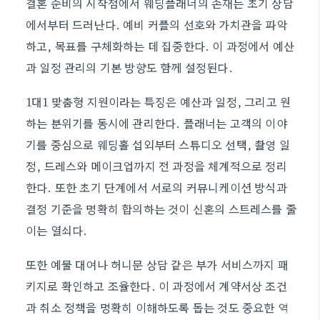
결혼 준비의 시작점에서 웨딩플래너의 존재는 초기 상담
에서부터 드러난다. 예비 커플의 선호와 가치관을 파악
하고, 목표를 구체화하는 데 집중한다. 이 과정에서 예산
과 일정 관리의 기본 방향도 함께 설정된다.
1대1 맞춤형 지원이라는 특징은 예산과 일정, 그리고 원
하는 분위기를 동시에 관리한다. 플래너는 고객의 이야
기를 중심으로 웨딩홀 섭외부터 스튜디오 선택, 촬영 일
정, 드레스와 메이크업까지 전 과정을 체계적으로 정리
한다. 또한 초기 단계에서 서로의 커뮤니케이션 방식과
결정 기준을 명확히 합의하는 것이 신혼의 스트레스를 줄
이는 열쇠다.
또한 예물 대여나 허니문 상담 같은 부가 서비스까지 패
키지로 확인하고 조율한다. 이 과정에서 계약서상 조건
과 취소 정책을 명확히 이해하도록 돕는 것도 중요한 역