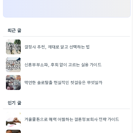
최근 글
결정사 추천, 제대로 알고 선택하는 법
신혼부부소파, 후회 없이 고르는 실용 가이드
막연한 솔로탈출 현실적인 첫걸음은 무엇일까
인기 글
겨울쿨톤으로 매력 어필하는 결혼정보회사 전략 가이드