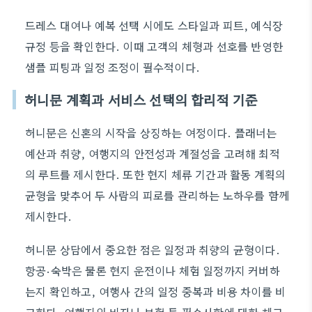
드레스 대여나 예복 선택 시에도 스타일과 피트, 예식장
규정 등을 확인한다. 이때 고객의 체형과 선호를 반영한
샘플 피팅과 일정 조정이 필수적이다.
허니문 계획과 서비스 선택의 합리적 기준
허니문은 신혼의 시작을 상징하는 여정이다. 플래너는
예산과 취향, 여행지의 안전성과 계절성을 고려해 최적
의 루트를 제시한다. 또한 현지 체류 기간과 활동 계획의
균형을 맞추어 두 사람의 피로를 관리하는 노하우를 함께
제시한다.
허니문 상담에서 중요한 점은 일정과 취향의 균형이다.
항공·숙박은 물론 현지 운전이나 체험 일정까지 커버하
는지 확인하고, 여행사 간의 일정 중복과 비용 차이를 비