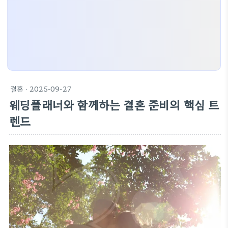
결혼
· 2025-09-27
웨딩플래너와 함께하는 결혼 준비의 핵심 트
렌드