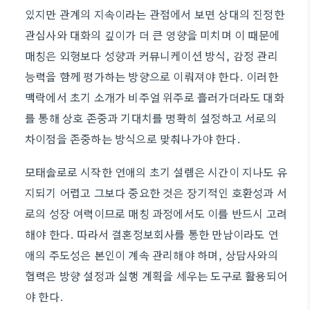
있지만 관계의 지속이라는 관점에서 보면 상대의 진정한
관심사와 대화의 깊이가 더 큰 영향을 미치며 이 때문에
매칭은 외형보다 성향과 커뮤니케이션 방식, 감정 관리
능력을 함께 평가하는 방향으로 이뤄져야 한다. 이러한
맥락에서 초기 소개가 비주얼 위주로 흘러가더라도 대화
를 통해 상호 존중과 기대치를 명확히 설정하고 서로의
차이점을 존중하는 방식으로 맞춰나가야 한다.
모태솔로로 시작한 연애의 초기 설렘은 시간이 지나도 유
지되기 어렵고 그보다 중요한 것은 장기적인 호환성과 서
로의 성장 여력이므로 매칭 과정에서도 이를 반드시 고려
해야 한다. 따라서 결혼정보회사를 통한 만남이라도 연
애의 주도성은 본인이 계속 관리해야 하며, 상담사와의
협력은 방향 설정과 실행 계획을 세우는 도구로 활용되어
야 한다.