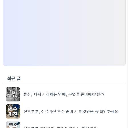
최근 글
돌싱, 다시 시작하는 연애, 무엇을 준비해야 할까
신혼부부, 삼성가전 혼수 준비 시 이것만은 꼭 확인하세요