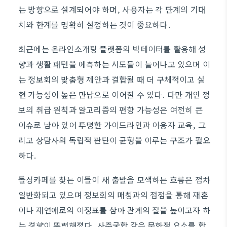
는 방향으로 설계되어야 하며, 사용자는 각 단계의 기대
치와 한계를 명확히 설정하는 것이 중요하다.
최근에는 온라인소개팅 플랫폼의 빅데이터를 활용해 성
향과 생활 패턴을 예측하는 시도들이 늘어나고 있으며 이
는 정보회의 맞춤형 제안과 결합될 때 더 구체적이고 실
현 가능성이 높은 만남으로 이어질 수 있다. 다만 개인 정
보의 취급 원칙과 알고리즘의 편향 가능성은 여전히 큰
이슈로 남아 있어 투명한 가이드라인과 이용자 교육, 그
리고 상담사의 독립적 판단이 균형을 이루는 구조가 필요
하다.
돌싱카페를 찾는 이들이 새 출발을 모색하는 흐름은 점차
일반화되고 있으며 정보회의 매칭과의 접점을 통해 재혼
이나 재연애로의 이정표를 삼아 관계의 질을 높이고자 하
는 경향이 뚜렷해졌다. 사주궁합 같은 문화적 요소를 합