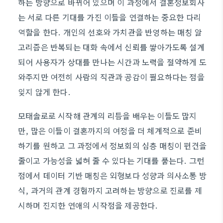
하는 방향으로 바뀌어 있으며 이 과정에서 결혼정보회사
는 서로 다른 기대를 가진 이들을 연결하는 중요한 다리
역할을 한다. 개인의 선호와 가치관을 반영하는 매칭 알
고리즘은 반복되는 대화 속에서 신뢰를 쌓아가도록 설계
되어 사용자가 상대를 만나는 시간과 노력을 절약하게 도
와주지만 여전히 사람의 직관과 공감이 필요하다는 점을
잊지 않게 한다.
모태솔로로 시작해 관계의 리듬을 배우는 이들도 많지
만, 많은 이들이 결혼까지의 여정을 더 체계적으로 준비
하기를 원하고 그 과정에서 정보회의 심층 매칭이 편견을
줄이고 가능성을 넓혀 줄 수 있다는 기대를 품는다. 그런
점에서 데이터 기반 매칭은 외형보다 성향과 의사소통 방
식, 과거의 관계 경험까지 고려하는 방향으로 진로를 제
시하며 진지한 연애의 시작점을 제공한다.