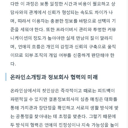
다만 이 과정은 보통 일정한 시간과 비용이 필요하고 상
담사와의 관계에서 신뢰가 형성되는 속도도 차이가 나
며, 따라서 이용자는 충분한 정보를 바탕으로 선택의 기
준을 세워야 한다. 또한 프라이버시 관리와 투명한 커뮤
니케이션의 정도가 높아야만 실제 만남의 질이 달라지
며, 연애의 흐름은 개인의 감정과 신뢰의 구축으로 움직
이므로 외부 조직의 개입 여부를 신중하게 판단해야 한
다.
온라인소개팅과 정보회사 협력의 미래
온라인상에서의 첫인상은 즉각적이고 때로는 피드백이
파편적일 수 있지만 결혼정보회사의 심층 매칭은 대화를
통해 가치관과 장단점을 확인하고 서로의 생활 방식에 맞
는 공통점을 찾아내는 데 초점을 맞춘다. 그렇기 때문에
두 방식의 협력은 연애의 진정성이나 지속 가능성을 높이