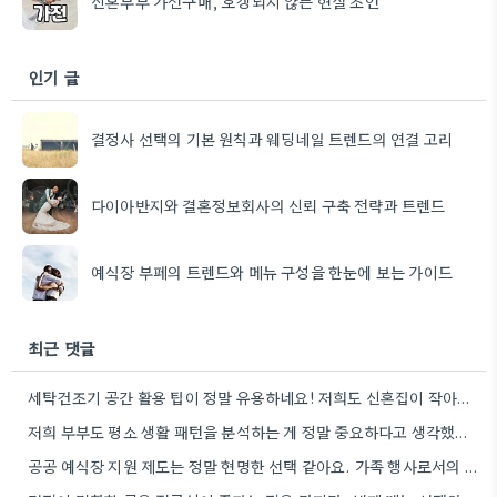
신혼부부 가전구매, 호갱되지 않는 현실 조언
인기 글
결정사 선택의 기본 원칙과 웨딩네일 트렌드의 연결 고리
다이아반지와 결혼정보회사의 신뢰 구축 전략과 트렌드
예식장 부페의 트렌드와 메뉴 구성을 한눈에 보는 가이드
최근 댓글
세탁건조기 공간 활용 팁이 정말 유용하네요! 저희도 신혼집이 작아서 비슷한 고민을 많이 했었는데, 직렬 설치를…
저희 부부도 평소 생활 패턴을 분석하는 게 정말 중요하다고 생각했어요. 특히 요리 빈도 때문에 고민이…
공공 예식장 지원 제도는 정말 현명한 선택 같아요. 가족 행사로서의 의미를 생각하면 비용 부담도 덜할…