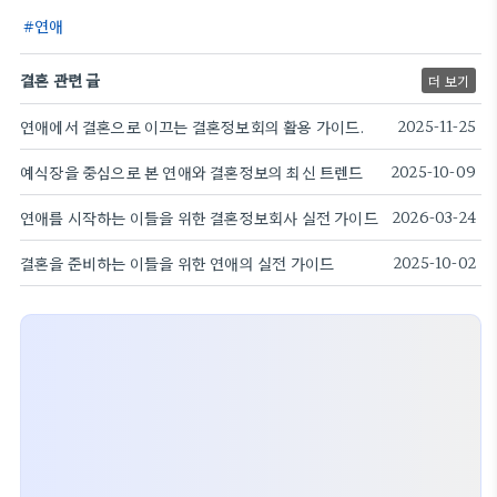
연애
결혼 관련 글
더 보기
연애에서 결혼으로 이끄는 결혼정보회의 활용 가이드.
2025-11-25
예식장을 중심으로 본 연애와 결혼정보의 최신 트렌드
2025-10-09
연애를 시작하는 이들을 위한 결혼정보회사 실전 가이드
2026-03-24
결혼을 준비하는 이들을 위한 연애의 실전 가이드
2025-10-02