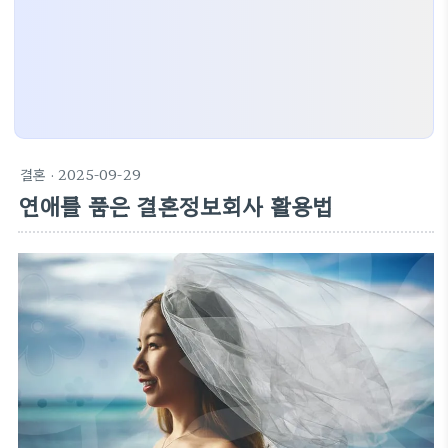
결혼
· 2025-09-29
연애를 품은 결혼정보회사 활용법