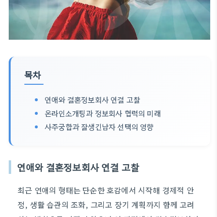
목차
연애와 결혼정보회사 연결 고찰
온라인소개팅과 정보회사 협력의 미래
사주궁합과 잘생긴남자 선택의 영향
연애와 결혼정보회사 연결 고찰
최근 연애의 형태는 단순한 호감에서 시작해 경제적 안
정, 생활 습관의 조화, 그리고 장기 계획까지 함께 고려