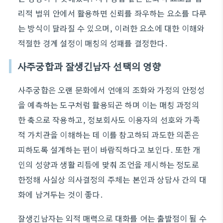
리적 범위 안에서 활용하면 신뢰를 좌우하는 요소를 다루
는 방식이 달라질 수 있으며, 이러한 요소에 대한 이해와
적절한 경계 설정이 매칭의 성패를 결정한다.
사주궁합과 잘생긴남자 선택의 영향
사주궁합은 오랜 문화에서 연애의 조화와 가정의 안정성
을 예측하는 도구처럼 활용되곤 하며 이는 매칭 과정의
한 축으로 작용하고, 정보회사도 이용자의 선호와 가족
적 가치관을 이해하는 데 이를 참고하되 과도한 의존은
피하도록 설계하는 편이 바람직하다고 보인다. 또한 개
인의 성향과 생활 리듬에 맞춰 조언을 제시하는 정도로
한정해 사실상 의사결정의 주체는 본인과 상담사 간의 대
화에 남겨두는 것이 좋다.
잘생긴남자는 외적 매력으로 대화를 여는 출발점이 될 수