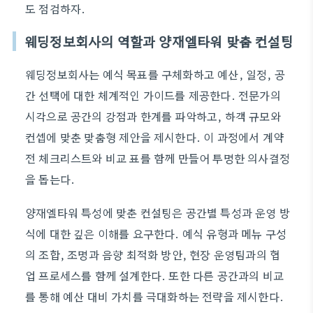
도 점검하자.
웨딩정보회사의 역할과 양재엘타워 맞춤 컨설팅
웨딩정보회사는 예식 목표를 구체화하고 예산, 일정, 공
간 선택에 대한 체계적인 가이드를 제공한다. 전문가의
시각으로 공간의 강점과 한계를 파악하고, 하객 규모와
컨셉에 맞춘 맞춤형 제안을 제시한다. 이 과정에서 계약
전 체크리스트와 비교 표를 함께 만들어 투명한 의사결정
을 돕는다.
양재엘타워 특성에 맞춘 컨설팅은 공간별 특성과 운영 방
식에 대한 깊은 이해를 요구한다. 예식 유형과 메뉴 구성
의 조합, 조명과 음향 최적화 방안, 현장 운영팀과의 협
업 프로세스를 함께 설계한다. 또한 다른 공간과의 비교
를 통해 예산 대비 가치를 극대화하는 전략을 제시한다.