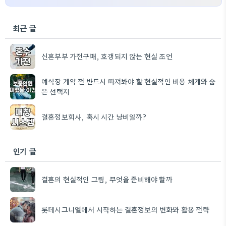
최근 글
신혼부부 가전구매, 호갱되지 않는 현실 조언
예식장 계약 전 반드시 따져봐야 할 현실적인 비용 체계와 숨
은 선택지
결혼정보회사, 혹시 시간 낭비일까?
인기 글
결혼의 현실적인 그림, 무엇을 준비해야 할까
롯데시그니엘에서 시작하는 결혼정보의 변화와 활용 전략