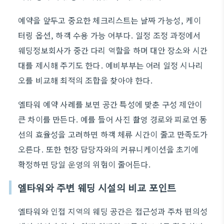
예약을 앞두고 중요한 체크리스트는 날짜 가능성, 케이
터링 옵션, 하객 수용 가능 여부다. 일정 조정 과정에서
웨딩정보회사가 중간 다리 역할을 하며 대안 장소와 시간
대를 제시해 주기도 한다. 예비부부는 여러 일정 시나리
오를 비교해 최적의 조합을 찾아야 한다.
엘타워 예약 사례를 보면 공간 특성에 맞춘 구성 제안이
큰 차이를 만든다. 예를 들어 사진 촬영 경로와 피로연 동
선의 효율성을 고려하면 하객 체류 시간이 줄고 만족도가
오른다. 또한 현장 담당자와의 커뮤니케이션을 초기에
확정하면 당일 운영의 위험이 줄어든다.
엘타워와 주변 웨딩 시설의 비교 포인트
엘타워와 인접 지역의 웨딩 공간은 접근성과 주차 편의성