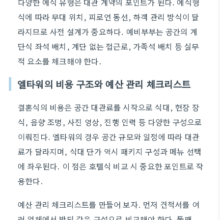
다양한 예식 유형은 대관 계약의 포인트가 된다. 예식형
식에 따라 무대 위치, 피로연 동선, 하객 관리 방식이 달
라지므로 사전 설계가 중요하다. 예비부부는 공간의 계
단식 좌석 배치, 계단 없는 접근로, 가족석 배치 등 실무
적 요소를 체크해야 한다.
엘타워의 비용 구조와 예산 관리 체크리스트
결혼식의 비용은 공간 대관료를 시작으로 식대, 현장 장
식, 음향 조명, 사진 영상, 진행 인력 등 다양한 구성으로
이뤄진다. 엘타워의 경우 공간 규모와 일정에 따라 대관
료가 달라지며, 식대 단가 역시 패키지 구성과 메뉴 선택
에 좌우된다. 이 점은 호텔식 비교 시 중요한 포인트로 작
용한다.
예산 관리 체크리스트를 만들어 보자. 먼저 견적서를 여
러 업체에서 받되 같은 구성으로 비교해야 한다. 둘째,