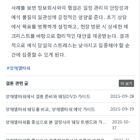
사례를 보면 정보회사와의 협업은 일정 관리의 안정성과
예식 품질의 일관성에 긍정적인 영향을 준다. 초기 상담
에서 목표를 명확하게 설정하고, 현장 방문 시 상세한 체
크리스트를 바탕으로 합리적인 대안을 제공받는다. 결과
적으로 예식 당일의 스트레스는 낮아지고 집중해야 할 순
간에 집중할 수 있게 된다.
양재엘타워
결혼 관련 글
더 보기
양재엘타워에서 결혼 준비와 웨딩DVD 가이드
2025-09-28
양재엘타워 웨딩홀 비교, 양재엘타워 예약 가이드
2025-09-19
양재엘타워를 중심으로 본 결정사의 웨딩 트렌드와 가이드.
2025-10-
17