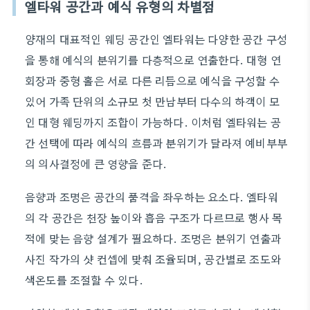
엘타워 공간과 예식 유형의 차별점
양재의 대표적인 웨딩 공간인 엘타워는 다양한 공간 구성
을 통해 예식의 분위기를 다층적으로 연출한다. 대형 연
회장과 중형 홀은 서로 다른 리듬으로 예식을 구성할 수
있어 가족 단위의 소규모 첫 만남부터 다수의 하객이 모
인 대형 웨딩까지 조합이 가능하다. 이처럼 엘타워는 공
간 선택에 따라 예식의 흐름과 분위기가 달라져 예비부부
의 의사결정에 큰 영향을 준다.
음향과 조명은 공간의 품격을 좌우하는 요소다. 엘타워
의 각 공간은 천장 높이와 흡음 구조가 다르므로 행사 목
적에 맞는 음향 설계가 필요하다. 조명은 분위기 연출과
사진 작가의 샷 컨셉에 맞춰 조율되며, 공간별로 조도와
색온도를 조절할 수 있다.