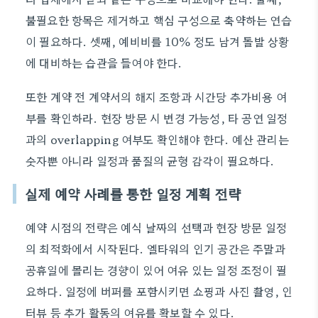
불필요한 항목은 제거하고 핵심 구성으로 축약하는 연습
이 필요하다. 셋째, 예비비를 10% 정도 남겨 돌발 상황
에 대비하는 습관을 들여야 한다.
또한 계약 전 계약서의 해지 조항과 시간당 추가비용 여
부를 확인하라. 현장 방문 시 변경 가능성, 타 공연 일정
과의 overlapping 여부도 확인해야 한다. 예산 관리는
숫자뿐 아니라 일정과 품질의 균형 감각이 필요하다.
실제 예약 사례를 통한 일정 계획 전략
예약 시점의 전략은 예식 날짜의 선택과 현장 방문 일정
의 최적화에서 시작된다. 엘타워의 인기 공간은 주말과
공휴일에 몰리는 경향이 있어 여유 있는 일정 조정이 필
요하다. 일정에 버퍼를 포함시키면 쇼핑과 사진 촬영, 인
터뷰 등 추가 활동의 여유를 확보할 수 있다.