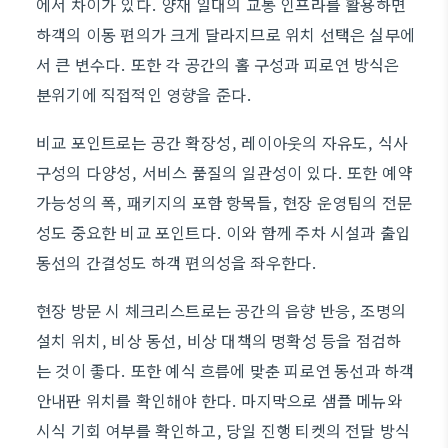
에서 차이가 있다. 양재 일대의 교통 인프라를 활용하면
하객의 이동 편의가 크게 달라지므로 위치 선택은 실무에
서 큰 변수다. 또한 각 공간의 홀 구성과 피로연 방식은
분위기에 직접적인 영향을 준다.
비교 포인트로는 공간 확장성, 레이아웃의 자유도, 식사
구성의 다양성, 서비스 품질의 일관성이 있다. 또한 예약
가능성의 폭, 패키지의 포함 항목들, 현장 운영팀의 전문
성도 중요한 비교 포인트다. 이와 함께 주차 시설과 출입
동선의 간결성도 하객 편의성을 좌우한다.
현장 방문 시 체크리스트로는 공간의 음향 반응, 조명의
설치 위치, 비상 동선, 비상 대책의 명확성 등을 점검하
는 것이 좋다. 또한 예식 흐름에 맞춘 피로연 동선과 하객
안내판 위치를 확인해야 한다. 마지막으로 샘플 메뉴와
시식 기회 여부를 확인하고, 당일 진행 티켓의 전달 방식