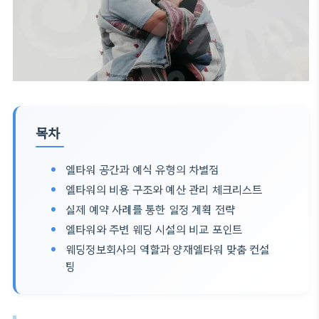
목차
엘타워 공간과 예식 유형의 차별점
엘타워의 비용 구조와 예산 관리 체크리스트
실제 예약 사례를 통한 일정 계획 전략
엘타워와 주변 웨딩 시설의 비교 포인트
웨딩정보회사의 역할과 양재엘타워 맞춤 컨설
팅