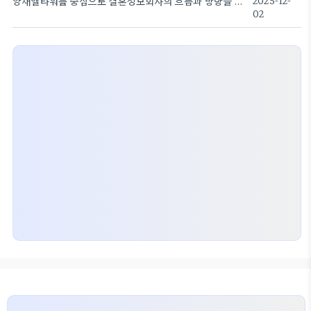
양재엘타워를 중심으로 결혼정보회사의 흐름과 방향을 살펴본다
2025-12-
02