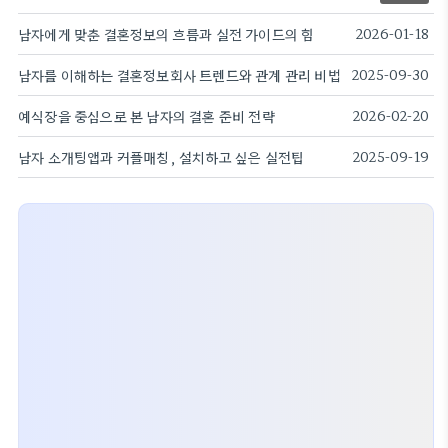
남자에게 맞춘 결혼정보의 흐름과 실전 가이드의 힘
2026-01-18
남자를 이해하는 결혼정보회사 트렌드와 관계 관리 비법
2025-09-30
예식장을 중심으로 본 남자의 결혼 준비 전략
2026-02-20
남자 소개팅앱과 커플매칭, 설치하고 싶은 실전팁
2025-09-19