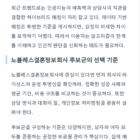
최근 트렌드로는 인공지능의 예측력과 상담사의 직관을
결합한 하이브리드 매칭이 자리 잡고 있다. 데이터 기반
매칭은 투명한 기준을 제시하지만, 감정의 미세한 차이
를 포착하기 어렵다. 따라서 이용자는 알고리즘의 한계
를 이해하고 인간적 판단을 신뢰하는 태도가 필요하다.
노블레스결혼정보회사 후보군의 선택 기준
노블레스결혼정보회사에 관심이 있다면 먼저 회사의 라
이선스와 운영 투명성을 확인하라. 정확한 성공 사례와
평균 기간, 비용 구조를 비교하는 것이 중요하다. 또한
상담 방식과 대화의 질, 개인정보 처리방침을 꼼꼼히 살
펴야 한다.
후보군을 구성하는 기준은 다양하지만, 남자와 여자 모
두를 존중하는 공정한 프로필 관리가 핵심이다. 실제 매