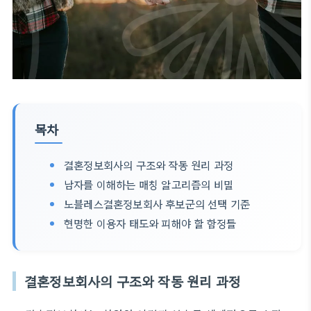
목차
결혼정보회사의 구조와 작동 원리 과정
남자를 이해하는 매칭 알고리즘의 비밀
노블레스결혼정보회사 후보군의 선택 기준
현명한 이용자 태도와 피해야 할 함정들
결혼정보회사의 구조와 작동 원리 과정