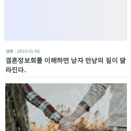
결혼
· 2025-11-05
결혼정보회를 이해하면 남자 만남의 질이 달
라진다.