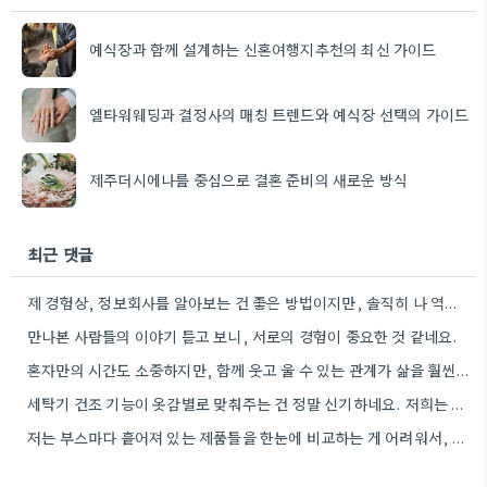
예식장과 함께 설계하는 신혼여행지추천의 최신 가이드
엘타워웨딩과 결정사의 매칭 트렌드와 예식장 선택의 가이드
제주더시에나를 중심으로 결혼 준비의 새로운 방식
최근 댓글
제 경험상, 정보회사를 알아보는 건 좋은 방법이지만, 솔직히 나 역시 비슷한 고민을 했던 적이 있어서…
만나본 사람들의 이야기 듣고 보니, 서로의 경험이 중요한 것 같네요.
혼자만의 시간도 소중하지만, 함께 웃고 울 수 있는 관계가 삶을 훨씬 풍요롭게 만들어주더라고요. 특히나 고독감…
세탁기 건조 기능이 옷감별로 맞춰주는 건 정말 신기하네요. 저희는 그냥 돌리는 기능만 쓰는 것 같아요.
저는 부스마다 흩어져 있는 제품들을 한눈에 비교하는 게 어려워서, 미리 필요한 품목을 정하고 가는 게…