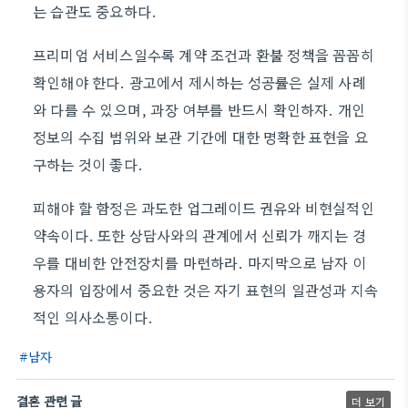
는 습관도 중요하다.
프리미엄 서비스일수록 계약 조건과 환불 정책을 꼼꼼히
확인해야 한다. 광고에서 제시하는 성공률은 실제 사례
와 다를 수 있으며, 과장 여부를 반드시 확인하자. 개인
정보의 수집 범위와 보관 기간에 대한 명확한 표현을 요
구하는 것이 좋다.
피해야 할 함정은 과도한 업그레이드 권유와 비현실적인
약속이다. 또한 상담사와의 관계에서 신뢰가 깨지는 경
우를 대비한 안전장치를 마련하라. 마지막으로 남자 이
용자의 입장에서 중요한 것은 자기 표현의 일관성과 지속
적인 의사소통이다.
남자
결혼 관련 글
더 보기