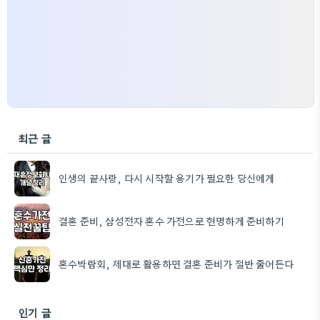
최근 글
인생의 끝사랑, 다시 시작할 용기가 필요한 당신에게
결혼 준비, 삼성전자 혼수 가전으로 현명하게 준비하기
혼수박람회, 제대로 활용하면 결혼 준비가 절반 줄어든다
인기 글