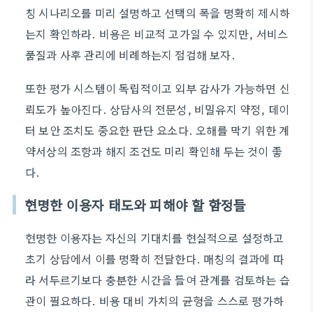
칭 시나리오를 미리 설명하고 선택의 폭을 명확히 제시하
는지 확인하라. 비용은 비교적 고가일 수 있지만, 서비스
품질과 사후 관리에 비례하는지 점검해 보자.
또한 평가 시스템이 독립적이고 외부 감사가 가능하면 신
뢰도가 높아진다. 상담사의 전문성, 비밀유지 약정, 데이
터 보안 조치도 중요한 판단 요소다. 오해를 막기 위한 계
약서상의 조항과 해지 조건도 미리 확인해 두는 것이 좋
다.
현명한 이용자 태도와 피해야 할 함정들
현명한 이용자는 자신의 기대치를 현실적으로 설정하고
초기 상담에서 이를 명확히 전달한다. 매칭의 결과에 따
라 서두르기보다 충분한 시간을 들여 관계를 검토하는 습
관이 필요하다. 비용 대비 가치의 균형을 스스로 평가하