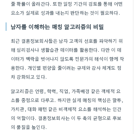
줄 확률이 올라간다. 또한 일정 기간의 검토를 통해 어떤
요소가 실제로 성과를 내는지 판단하는 것이 필요하다.
남자를 이해하는 매칭 알고리즘의 비밀
최근 결혼정보회사들은 남자 고객의 선호를 파악하기 위
해 심리검사나 생활습관 데이터를 활용한다. 다만 이 데
이터가 맥락을 벗어나지 않도록 전문가의 해석이 함께 작
용한다. 개인별 편향을 줄이려는 규제와 감사 체계도 점
차 강화되고 있다.
알고리즘은 연령, 학력, 직업, 가족배경 같은 객체적 요
소를 중점으로 다루고. 하지만 실제 매칭의 핵심은 말투,
가치관, 대화 패턴 같은 비객체적 요소를 해석하는 인간
의 역할이다. 결혼정보회사는 이 두 축의 균형으로 후보
의 품질을 높인다.