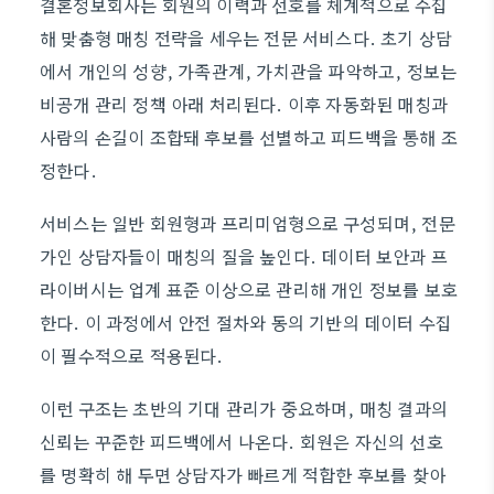
결혼정보회사는 회원의 이력과 선호를 체계적으로 수집
해 맞춤형 매칭 전략을 세우는 전문 서비스다. 초기 상담
에서 개인의 성향, 가족관계, 가치관을 파악하고, 정보는
비공개 관리 정책 아래 처리된다. 이후 자동화된 매칭과
사람의 손길이 조합돼 후보를 선별하고 피드백을 통해 조
정한다.
서비스는 일반 회원형과 프리미엄형으로 구성되며, 전문
가인 상담자들이 매칭의 질을 높인다. 데이터 보안과 프
라이버시는 업계 표준 이상으로 관리해 개인 정보를 보호
한다. 이 과정에서 안전 절차와 동의 기반의 데이터 수집
이 필수적으로 적용된다.
이런 구조는 초반의 기대 관리가 중요하며, 매칭 결과의
신뢰는 꾸준한 피드백에서 나온다. 회원은 자신의 선호
를 명확히 해 두면 상담자가 빠르게 적합한 후보를 찾아