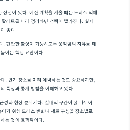
 장점이 있다. 예산 계획을 세울 때는 드레스 외에
러 팔레트를 미리 정리하면 선택이 빨라진다. 실제
이 좋다.
다. 편안한 촬영이 가능하도록 움직임의 자유를 테
 높이는 핵심 요인이다.
다. 인기 장소를 미리 예약하는 것도 중요하지만,
빛의 특징과 통제 방법을 이해하고 있다.
성과 현장 분위기다. 실내외 구간이 잘 나뉘어
 높이기 위해 드레스 변화나 세트 구성을 장소별로
성하는 것이 효과적이다.