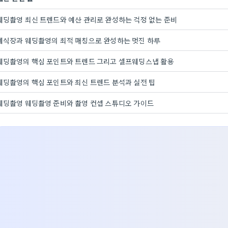
웨딩촬영 최신 트렌드와 예산 관리로 완성하는 걱정 없는 준비
예식장과 웨딩촬영의 최적 매칭으로 완성하는 멋진 하루
웨딩촬영의 핵심 포인트와 트렌드 그리고 셀프웨딩스냅 활용
웨딩촬영의 핵심 포인트와 최신 트렌드 분석과 실전 팁
웨딩촬영 웨딩촬영 준비와 촬영 컨셉 스튜디오 가이드