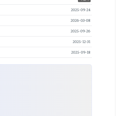
2025-09-24
2026-03-08
2025-09-26
2025-12-31
2025-09-18