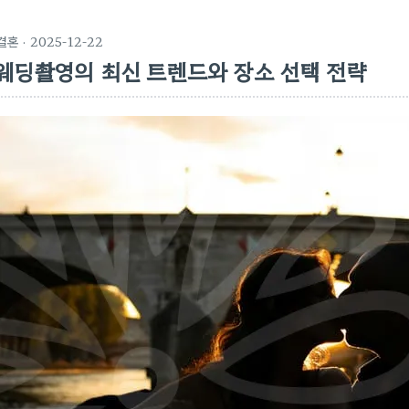
결혼
· 2025-12-22
웨딩촬영의 최신 트렌드와 장소 선택 전략