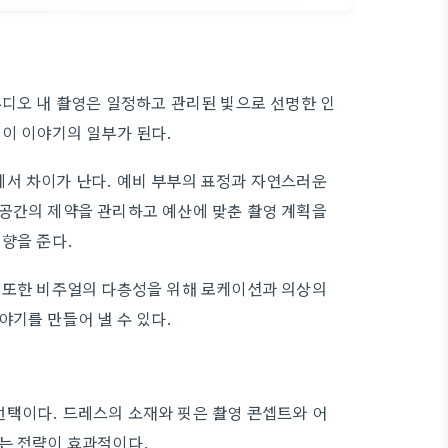
튜디오 내 촬영은 일정하고 관리된 빛으로 선명한 인
경이 이야기의 일부가 된다.
에서 차이가 난다. 예비 부부의 표정과 자연스러운
 공간의 제약을 관리하고 예산에 맞춘 촬영 계획을
향을 준다.
. 또한 비주얼의 다층성을 위해 로케이션과 의상의
야기를 만들어 낼 수 있다.
선택이다. 드레스의 소재와 핏은 촬영 콘셉트와 어
는 전략이 효과적이다.