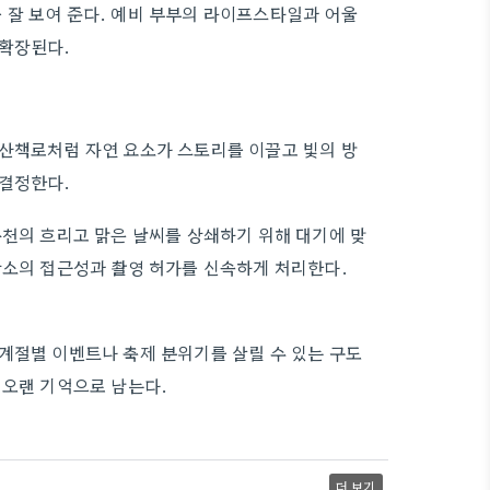
 잘 보여 준다. 예비 부부의 라이프스타일과 어울
 확장된다.
 산책로처럼 자연 요소가 스토리를 이끌고 빛의 방
 결정한다.
춘천의 흐리고 맑은 날씨를 상쇄하기 위해 대기에 맞
장소의 접근성과 촬영 허가를 신속하게 처리한다.
계절별 이벤트나 축제 분위기를 살릴 수 있는 구도
 오랜 기억으로 남는다.
더 보기