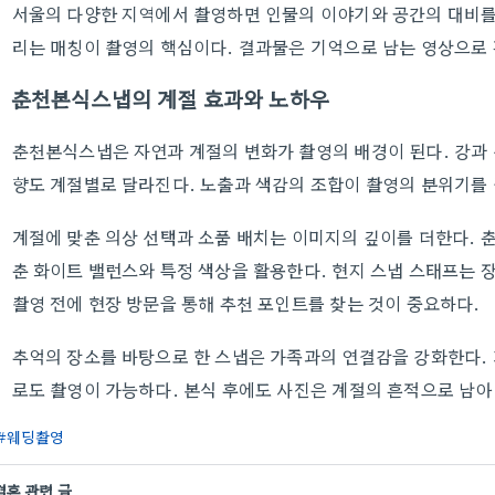
서울의 다양한 지역에서 촬영하면 인물의 이야기와 공간의 대비를
리는 매칭이 촬영의 핵심이다. 결과물은 기억으로 남는 영상으로
춘천본식스냅의 계절 효과와 노하우
춘천본식스냅은 자연과 계절의 변화가 촬영의 배경이 된다. 강과
향도 계절별로 달라진다. 노출과 색감의 조합이 촬영의 분위기를
계절에 맞춘 의상 선택과 소품 배치는 이미지의 깊이를 더한다. 
춘 화이트 밸런스와 특정 색상을 활용한다. 현지 스냅 스태프는 
촬영 전에 현장 방문을 통해 추천 포인트를 찾는 것이 중요하다.
추억의 장소를 바탕으로 한 스냅은 가족과의 연결감을 강화한다. 
로도 촬영이 가능하다. 본식 후에도 사진은 계절의 흔적으로 남아
웨딩촬영
결혼 관련 글