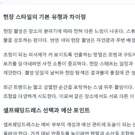
현장 스타일의 기본 유형과 차이점
현장 촬영은 장소의 분위기에 따라 전혀 다른 느낌이 나온다. 스
물을 강조하는 편이다. 반면 야외 현장 촬영은 자연광과 주변 배
초점이 되는 피사체가 커 보이도록 연출하는 방법은 조명과 구도
포즈를 담아내려면 사전 소통이 중요하다. 현장 스태프는 일정과
제안한다. 촬영 당일의 날씨와 현장 탐색은 결과물의 품질에 큰 영
최근 트렌드는 짧고 강렬한 순간을 포착하는 스냅 위주 촬영이다
조합을 다양하게 시도한다. 이로써 같은 장소에서도 서로 다른 이
셀프웨딩드레스 선택과 예산 포인트
셀프웨딩드레스는 예비 부부의 개성과 예산 관리에 도움이 되는 
울려야 한다. 가격 대비 만족도를 높이려면 렌탈과 수선을 조합하