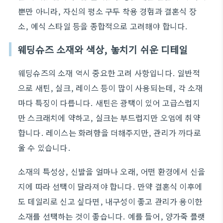
뿐만 아니라, 자신의 평소 구두 착용 경험과 결혼식 장
소, 예식 스타일 등을 종합적으로 고려해야 합니다.
웨딩슈즈 소재와 색상, 놓치기 쉬운 디테일
웨딩슈즈의 소재 역시 중요한 고려 사항입니다. 일반적
으로 새틴, 실크, 레이스 등이 많이 사용되는데, 각 소재
마다 특징이 다릅니다. 새틴은 광택이 있어 고급스럽지
만 스크래치에 약하고, 실크는 부드럽지만 오염에 취약
합니다. 레이스는 화려함을 더해주지만, 관리가 까다로
울 수 있습니다.
소재의 특성상, 신발을 얼마나 오래, 어떤 환경에서 신을
지에 따라 선택이 달라져야 합니다. 만약 결혼식 이후에
도 데일리로 신고 싶다면, 내구성이 좋고 관리가 용이한
소재를 선택하는 것이 좋습니다. 예를 들어, 양가죽 플랫