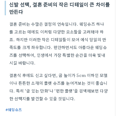
신발 선택, 결혼 준비의 작은 디테일이 큰 차이를
만든다
결혼 준비는 수많은 결정의 연속입니다. 웨딩슈즈 하나
를 고르는 데에도 이처럼 다양한 요소들을 고려해야 하
죠. 하지만 이러한 작은 디테일들이 모여 예식 당일의 만
족도를 크게 좌우합니다. 편안하면서도 아름다운 웨딩슈
즈를 선택하여, 인생에서 가장 특별한 순간을 더욱 빛내
시길 바랍니다.
결혼식 후에도 신고 싶다면, 굽 높이가 5cm 이하인 모델
이나 튼튼한 소재의 플랫 슈즈를 눈여겨보는 것이 좋습니
다. 특히 ‘굽 있는 단화’나 ‘편한 플랫’을 검색해보면 다양
한 선택지를 발견할 수 있을 것입니다.
웨딩슈즈