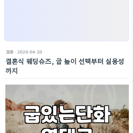
결혼
· 2026-04-20
결혼식 웨딩슈즈, 굽 높이 선택부터 실용성
까지