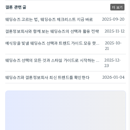
결혼 관련 글
더 보기
웨딩슈즈 고르는 법, 웨딩슈즈 체크리스트 지금 바로
2025-09-20
결혼정보회사와 함께 보는 웨딩슈즈의 선택과 활용 전략
2025-11-12
예식장을 빛낼 웨딩슈즈 선택과 트렌드 가이드 모음 핫리스트
2025-10-
21
웨딩슈즈 선택의 모든 것과 스타일 가이드로 시작하는 준비
2025-12-
23
웨딩슈즈와 결혼정보회사 최신 트렌드를 확인한다
2026-01-04