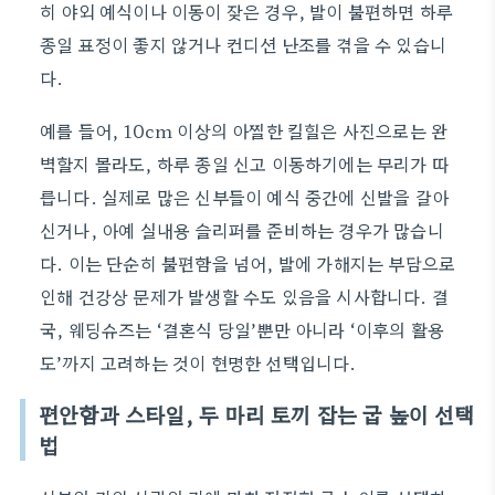
히 야외 예식이나 이동이 잦은 경우, 발이 불편하면 하루
종일 표정이 좋지 않거나 컨디션 난조를 겪을 수 있습니
다.
예를 들어, 10cm 이상의 아찔한 킬힐은 사진으로는 완
벽할지 몰라도, 하루 종일 신고 이동하기에는 무리가 따
릅니다. 실제로 많은 신부들이 예식 중간에 신발을 갈아
신거나, 아예 실내용 슬리퍼를 준비하는 경우가 많습니
다. 이는 단순히 불편함을 넘어, 발에 가해지는 부담으로
인해 건강상 문제가 발생할 수도 있음을 시사합니다. 결
국, 웨딩슈즈는 ‘결혼식 당일’뿐만 아니라 ‘이후의 활용
도’까지 고려하는 것이 현명한 선택입니다.
편안함과 스타일, 두 마리 토끼 잡는 굽 높이 선택
법