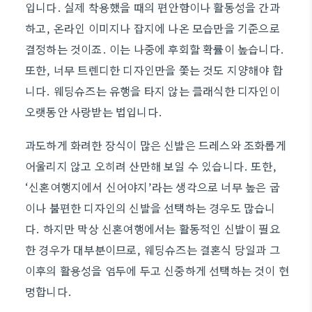
입니다. 실제 착용했을 때의 편안함이나 활동성을 간과
하고, 온라인 이미지나 잡지에 나온 모습만을 기준으로
결정하는 것이죠. 이는 나중에 후회할 확률이 높습니다.
또한, 너무 트렌디한 디자인만을 쫓는 것도 지양해야 합
니다. 웨딩슈즈는 유행을 타지 않는 클래식한 디자인이
오랫동안 사랑받는 법입니다.
과도하게 화려한 장식이 많은 신발은 드레스와 조화롭게
어울리지 않고 오히려 산만해 보일 수 있습니다. 또한,
‘신혼여행지에서 신어야지’라는 생각으로 너무 높은 굽
이나 불편한 디자인의 신발을 선택하는 경우도 많습니
다. 하지만 막상 신혼여행에서는 활동적인 신발이 필요
한 경우가 대부분이므로, 웨딩슈즈는 결혼식 당일과 그
이후의 활용성을 염두에 두고 신중하게 선택하는 것이 현
명합니다.