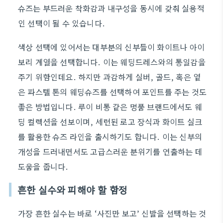
슈즈는 부드러운 착화감과 내구성을 동시에 갖춰 실용적
인 선택이 될 수 있습니다.
색상 선택에 있어서는 대부분의 신부들이 화이트나 아이
보리 계열을 선택합니다. 이는 웨딩드레스와의 통일감을
주기 위함인데요. 하지만 과감하게 실버, 골드, 혹은 옅
은 파스텔 톤의 웨딩슈즈를 선택하여 포인트를 주는 것도
좋은 방법입니다. 루이 비통 같은 명품 브랜드에서도 웨
딩 컬렉션을 선보이며, 세련된 로고 장식과 화이트 실크
를 활용한 슈즈 라인을 출시하기도 합니다. 이는 신부의
개성을 드러내면서도 고급스러운 분위기를 연출하는 데
도움을 줍니다.
흔한 실수와 피해야 할 함정
가장 흔한 실수는 바로 ‘사진만 보고’ 신발을 선택하는 것