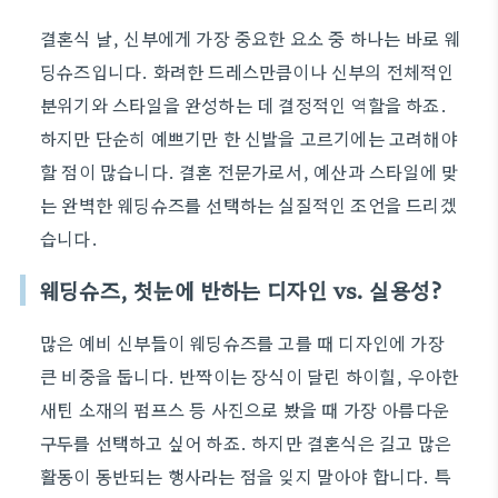
결혼식 날, 신부에게 가장 중요한 요소 중 하나는 바로 웨
딩슈즈입니다. 화려한 드레스만큼이나 신부의 전체적인
분위기와 스타일을 완성하는 데 결정적인 역할을 하죠.
하지만 단순히 예쁘기만 한 신발을 고르기에는 고려해야
할 점이 많습니다. 결혼 전문가로서, 예산과 스타일에 맞
는 완벽한 웨딩슈즈를 선택하는 실질적인 조언을 드리겠
습니다.
웨딩슈즈, 첫눈에 반하는 디자인 vs. 실용성?
많은 예비 신부들이 웨딩슈즈를 고를 때 디자인에 가장
큰 비중을 둡니다. 반짝이는 장식이 달린 하이힐, 우아한
새틴 소재의 펌프스 등 사진으로 봤을 때 가장 아름다운
구두를 선택하고 싶어 하죠. 하지만 결혼식은 길고 많은
활동이 동반되는 행사라는 점을 잊지 말아야 합니다. 특