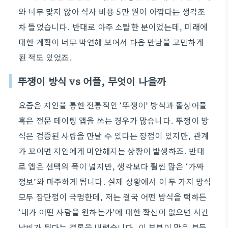
와 너무 맞지 않아 식사 비용 5만 원이 아깝다는 생각조
차 들었습니다. 반대로 아주 소탈한 분이었는데, 미래에
대한 계획이 너무 막연해 보여서 다음 만남을 고민하게
된 적도 있었죠.
뚜쟁이 방식 vs 어플, 무엇이 나을까
요즘은 지인을 통한 전통적인 ‘뚜쟁이’ 방식과 돌싱어플
혹은 전문 데이팅 앱을 쓰는 경우가 많습니다. 뚜쟁이 방
식은 검증된 사람을 만날 수 있다는 장점이 있지만, 관계
가 꼬이면 지인에게 미안해지는 상황이 발생하죠. 반대
로 앱은 선택의 폭이 넓지만, 생각보다 훨씬 많은 ‘가짜
정보’와 마주하게 됩니다. 실제 상황에서 이 두 가지 방식
모두 장단점이 극명한데, 저는 결국 어떤 방식을 택하든
‘내가 어떤 사람을 원하는가’에 대한 확신이 없으면 시간
낭비가 된다는 결론을 내렸습니다. 이 부분이 많은 분들