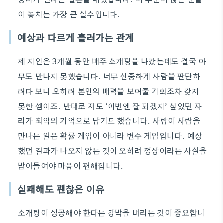
이 놓치는 가장 큰 실수입니다.
예상과 다르게 흘러가는 관계
제 지인은 3개월 동안 매주 소개팅을 나갔는데도 결국 아
무도 만나지 못했습니다. 너무 신중하게 사람을 판단하
려다 보니 오히려 본인의 매력을 보여줄 기회조차 갖지
못한 셈이죠. 반대로 저도 ‘이번엔 잘 되겠지’ 싶었던 자
리가 최악의 기억으로 남기도 했습니다. 사람이 사람을
만나는 일은 확률 게임이 아니라 변수 게임입니다. 예상
했던 결과가 나오지 않는 것이 오히려 정상이라는 사실을
받아들여야 마음이 편해집니다.
실패해도 괜찮은 이유
소개팅이 성공해야 한다는 강박을 버리는 것이 중요합니