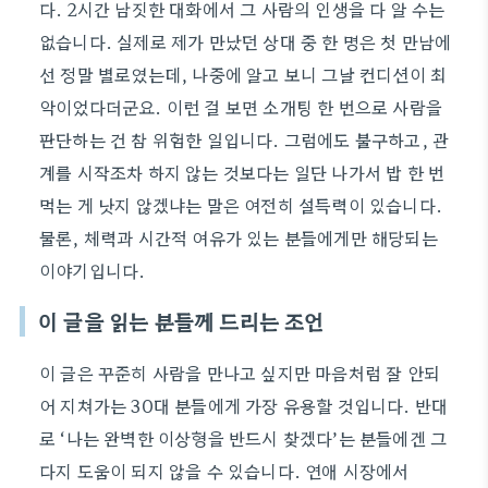
다. 2시간 남짓한 대화에서 그 사람의 인생을 다 알 수는
없습니다. 실제로 제가 만났던 상대 중 한 명은 첫 만남에
선 정말 별로였는데, 나중에 알고 보니 그날 컨디션이 최
악이었다더군요. 이런 걸 보면 소개팅 한 번으로 사람을
판단하는 건 참 위험한 일입니다. 그럼에도 불구하고, 관
계를 시작조차 하지 않는 것보다는 일단 나가서 밥 한 번
먹는 게 낫지 않겠냐는 말은 여전히 설득력이 있습니다.
물론, 체력과 시간적 여유가 있는 분들에게만 해당되는
이야기입니다.
이 글을 읽는 분들께 드리는 조언
이 글은 꾸준히 사람을 만나고 싶지만 마음처럼 잘 안되
어 지쳐가는 30대 분들에게 가장 유용할 것입니다. 반대
로 ‘나는 완벽한 이상형을 반드시 찾겠다’는 분들에겐 그
다지 도움이 되지 않을 수 있습니다. 연애 시장에서