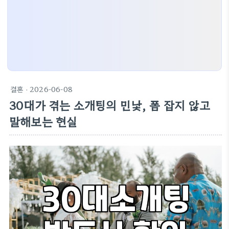
결혼
· 2026-06-08
30대가 겪는 소개팅의 민낯, 폼 잡지 않고
말해보는 현실