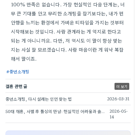
100% 만족은 없습니다. 가장 현실적인 다음 단계는, 너
무 큰 기대를 안고 무리한 소개팅을 잡기보다는, 내가 편
안함을 느끼는 환경에서 가벼운 티타임을 가지는 것부터
시작해보는 것입니다. 사람 관계라는 게 억지로 한다고
되는 게 아니니까요. 다만, 저 역시도 이 말이 항상 맞는
지는 사실 잘 모르겠습니다. 사람 마음이란 게 워낙 복잡
해서 말이죠.
중년소개팅
결혼 관련 글
더 보기
중년소개팅, 다시 설레는 인연 찾는 법
2026-03-31
50대 재혼, 사별 후 돌싱의 만남: 현실적인 어려움과 솔직한 시도들
2026-05-
14