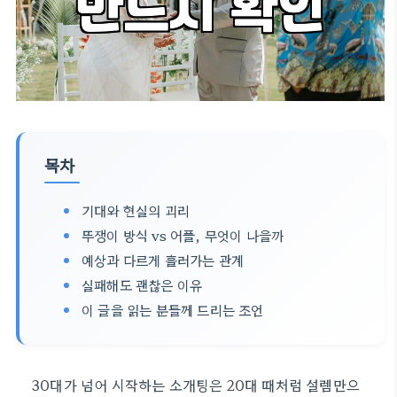
목차
기대와 현실의 괴리
뚜쟁이 방식 vs 어플, 무엇이 나을까
예상과 다르게 흘러가는 관계
실패해도 괜찮은 이유
이 글을 읽는 분들께 드리는 조언
30대가 넘어 시작하는 소개팅은 20대 때처럼 설렘만으