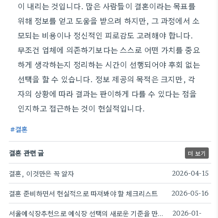
이 내리는 것입니다. 많은 사람들이 결혼이라는 목표를
위해 정보를 얻고 도움을 받으려 하지만, 그 과정에서 소
모되는 비용이나 정신적인 피로감도 고려해야 합니다.
무조건 업체에 의존하기보다는 스스로 어떤 가치를 중요
하게 생각하는지 정리하는 시간이 선행되어야 후회 없는
선택을 할 수 있습니다. 정보 제공의 목적은 크지만, 각
자의 상황에 따라 결과는 판이하게 다를 수 있다는 점을
인지하고 접근하는 것이 현실적입니다.
결혼
결혼 관련 글
더 보기
결혼, 이것만은 꼭 알자
2026-04-15
결혼 준비하면서 현실적으로 따져봐야 할 체크리스트
2026-05-16
서울예식장추천으로 예식장 선택의 새로운 기준을 만들다
2026-01-