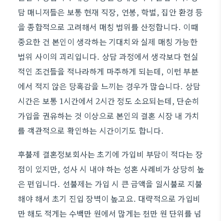
담 매니저들은 보통 현재 직장, 연봉, 학벌, 집안 환경 등
을 종합적으로 고려해서 매칭 범위를 산정합니다. 이때
중요한 건 본인이 생각하는 기대치와 실제 매칭 가능한
범위 사이의 괴리입니다. 상담 과정에서 생각보다 현실
적인 조건들을 적나라하게 마주하게 되는데, 이런 부분
에서 적지 않은 당혹감을 느끼는 경우가 많습니다. 상담
시간은 보통 1시간에서 2시간 정도 소요되는데, 단순히
가입을 권유하는 것 이상으로 본인의 결혼 시장 내 가치
를 객관적으로 확인하는 시간이기도 합니다.
후불제 결혼정보회사는 초기에 가입비 부담이 적다는 장
점이 있지만, 성사 시 내야 하는 성혼 사례비가 상당히 높
은 편입니다. 선불제는 가입 시 큰 금액을 일시불로 지불
해야 해서 초기 진입 장벽이 높고요. 대략적으로 가입비
만 해도 적게는 수백만 원에서 많게는 천만 원 단위를 넘