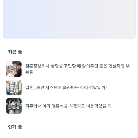
최근 글
결혼정보회사 상담을 고민할 때 알아두면 좋은 현실적인 부
분들
결혼, 과연 시스템에 올라타는 것이 정답일까?
파주에서 야외 결혼식을 하겠다고 마음먹었을 때
인기 글