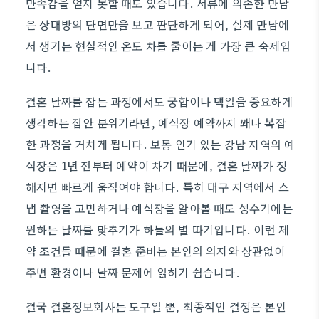
만족감을 얻지 못할 때도 있습니다. 서류에 의존한 만남
은 상대방의 단면만을 보고 판단하게 되어, 실제 만남에
서 생기는 현실적인 온도 차를 줄이는 게 가장 큰 숙제입
니다.
결혼 날짜를 잡는 과정에서도 궁합이나 택일을 중요하게
생각하는 집안 분위기라면, 예식장 예약까지 꽤나 복잡
한 과정을 거치게 됩니다. 보통 인기 있는 강남 지역의 예
식장은 1년 전부터 예약이 차기 때문에, 결혼 날짜가 정
해지면 빠르게 움직여야 합니다. 특히 대구 지역에서 스
냅 촬영을 고민하거나 예식장을 알아볼 때도 성수기에는
원하는 날짜를 맞추기가 하늘의 별 따기입니다. 이런 제
약 조건들 때문에 결혼 준비는 본인의 의지와 상관없이
주변 환경이나 날짜 문제에 얽히기 쉽습니다.
결국 결혼정보회사는 도구일 뿐, 최종적인 결정은 본인