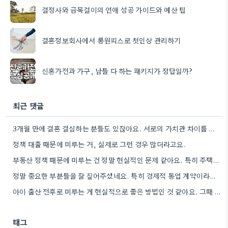
결정사와 금목걸이의 연애 성공 가이드와 예산 팁
결혼정보회사에서 롱원피스로 첫인상 관리하기
신혼가전과 가구, 남들 다 하는 패키지가 정답일까?
최근 댓글
3개월 만에 결혼 결심하는 분들도 있잖아요. 서로의 가치관 차이를 인지하지 못하면 2년이 지나도 헤어질 수…
정책 대출 때문에 미루는 거, 실제로 그런 경우 많더라고요.
부동산 정책 때문에 미루는 건 정말 현실적인 문제 같아요. 특히 주택담보대출 조건이 달라지면 큰 차이가…
정말 중요한 부분들을 잘 짚어주셨네요. 특히 경제적 동업 계약이라는 표현이 혼인신고의 본질을 명확하게 보여주는 것…
아이 출산 전후로 미루는 게 현실적으로 좋은 방법인 것 같아요. 그때 소득 상황이 좀 더…
태그