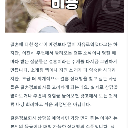
결혼에 대한 생각이 예전보다 많이 자유로워졌다고는 하
지만, 여전히 주변에서 들려오는 결혼 소식이나 명절 때
마다 받는 질문들은 결혼이라는 주제를 다시금 고민하게
만듭니다. 소개팅 앱이나 지인 소개가 더 익숙한 시대라
지만, 조금 더 체계적으로 결혼 상대방을 찾고 싶은 사람
들은 결혼정보회사를 고려하게 되는데요. 실제로 상담을
받아보거나 주변의 경험을 들어보면 광고에서 보는 것처
럼 마냥 화려하고 쉬운 과정만은 아닙니다.
결혼정보회사 상담을 예약하면 가장 먼저 듣는 이야기는
본인의 등급이나 매칭 가능한 상대방의 수준입니다. 상