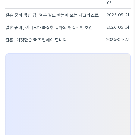
03
결혼 준비 핵심 팁, 결혼 정보 한눈에 보는 체크리스트
2025-09-21
결혼 준비, 생각보다 복잡한 절차와 현실적인 조언
2026-05-14
결혼, 이것만은 꼭 확인해야 합니다
2026-04-27