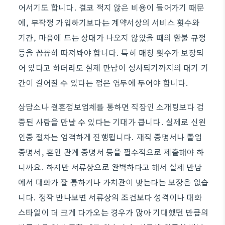
어서기도 합니다. 결코 적지 않은 비용이 들어가기 때문
에, 무작정 가입하기보다는 계약서상의 서비스 횟수와
기간, 마음에 드는 상대가 나오지 않았을 때의 환불 규정
등을 꼼꼼히 따져봐야 합니다. 특히 매칭 횟수가 보장되
어 있다고 하더라도 실제 만남이 성사되기까지의 대기 기
간이 길어질 수 있다는 점은 염두에 두어야 합니다.
상담소나 결혼정보업체를 통하면 직장인 소개팅보다 검
증된 사람을 만날 수 있다는 기대가 큽니다. 실제로 신원
인증 절차는 엄격하게 진행됩니다. 재직 증명서나 졸업
증명서, 혼인 관계 증명서 등을 필수적으로 제출해야 하
니까요. 하지만 서류상으로 완벽하다고 해서 실제 만남
에서 대화가 잘 통하거나 가치관이 맞는다는 보장은 없습
니다. 정작 만나보면 서류상의 조건보다 성격이나 대화
스타일이 더 크게 다가오는 경우가 많아 기대했던 만큼의