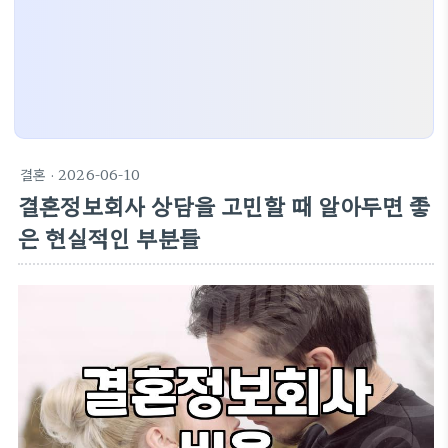
결혼
· 2026-06-10
결혼정보회사 상담을 고민할 때 알아두면 좋
은 현실적인 부분들