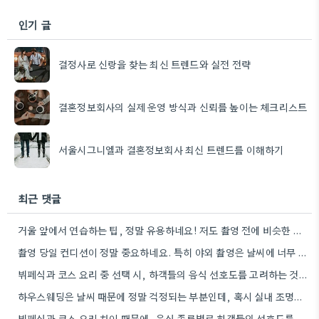
인기 글
결정사로 신랑을 찾는 최신 트렌드와 실전 전략
결혼정보회사의 실제 운영 방식과 신뢰를 높이는 체크리스트
서울시그니엘과 결혼정보회사 최신 트렌드를 이해하기
최근 댓글
거울 앞에서 연습하는 팁, 정말 유용하네요! 저도 촬영 전에 비슷한 방식으로 시도해봐야겠어요.
촬영 당일 컨디션이 정말 중요하네요. 특히 야외 촬영은 날씨에 너무 민감해지면 오히려 집중이 안 될…
뷔페식과 코스 요리 중 선택 시, 하객들의 음식 선호도를 고려하는 것이 중요하겠네요.
하우스웨딩은 날씨 때문에 정말 걱정되는 부분인데, 혹시 실내 조명이나 장식으로 분위기를 잘 연출하면 날씨의 영향을…
뷔페식과 코스 요리 차이 때문에, 음식 종류별로 하객들의 선호도를 미리 파악해 두는 게 좋겠네요.