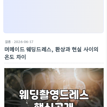
결혼
· 2026-06-17
머메이드 웨딩드레스, 환상과 현실 사이의
온도 차이