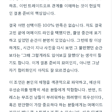
하죠. 이런 트레이드오프 관계를 이해하는 것이 현실적
인 결혼 준비의 핵심입니다.
결국 어떤 선택이든 100% 만족은 없습니다. 저도 결국
고민 끝에 머메이드 라인을 택했지만, 촬영 중간에 포기
하고 싶었던 순간이 분명히 있었습니다. 그런데 참 이상
하게도, 시간이 지나 사진을 다시 보면 그 불편했던 순간
보다는 ‘그때 그렇게라도 입어보길 잘했다’는 생각이 들
기도 합니다. 이게 결혼 준비의 묘미인지, 아니면 그냥
자기 합리화인지 아직도 잘 모르겠습니다.
이 조언은 본인의 체형을 객관적으로 파악하고, 예산의
우선순위를 명확히 세운 분들에게 적합합니다. 반면, 드
레스는 무조건 남들이 부러워하는 화려함이 최우선이다,
혹은 편안함이 가장 중요하다 하는 분들에게는 머메이드