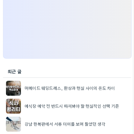
최근 글
머메이드 웨딩드레스, 환상과 현실 사이의 온도 차이
예식장 예약 전 반드시 따져봐야 할 현실적인 선택 기준
강남 한복판에서 서류 더미를 보며 들었던 생각