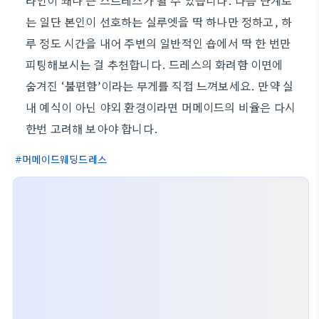
라인이 꽤나 큰 스트레스가 될 수 있습니다. 다음 단계로
는 일단 본인이 선호하는 실루엣을 딱 하나만 정하고, 하
루 정도 시간을 내어 주변의 일반적인 숍에서 딱 한 번만
피팅해보시는 걸 추천합니다. 드레스의 화려함 이면에
숨겨진 ‘불편함’이라는 무게를 직접 느껴보세요. 만약 실
내 예식이 아닌 야외 환경이라면 머메이드의 비율은 다시
한번 고려해 보아야 합니다.
머메이드웨딩드레스