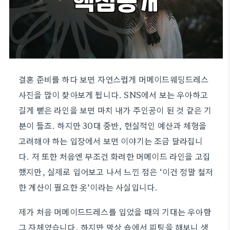
결혼 준비를 하다 보면 자연스럽게 머메이드웨딩드레스
사진을 많이 찾아보게 됩니다. SNS에서 보는 우아하고
길게 뻗은 라인을 보면 마치 내가 주인공이 된 것 같은 기
분이 들죠. 하지만 30대 중반, 현실적인 예산과 체형을
고려해야 하는 입장에서 보면 이야기는 조금 달라집니
다. 저 또한 처음엔 무조건 화려한 머메이드 라인을 고집
했지만, 실제로 입어보고 나서 느낀 점은 ‘이건 정말 철저
한 계산이 필요한 옷’이라는 사실입니다.
제가 처음 머메이드드레스를 입었을 때의 기대는 우아함
그 자체였습니다. 하지만 막상 숍에서 피팅을 해보니 생