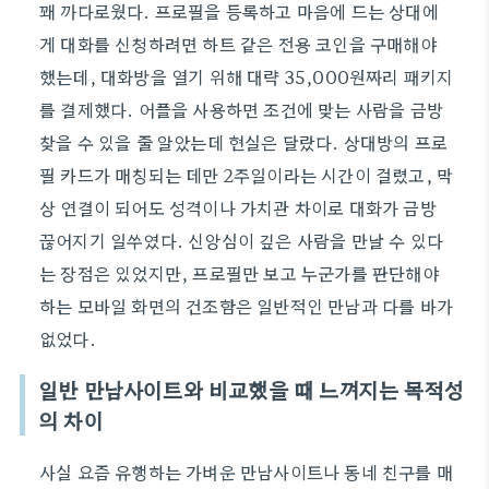
꽤 까다로웠다. 프로필을 등록하고 마음에 드는 상대에
게 대화를 신청하려면 하트 같은 전용 코인을 구매해야
했는데, 대화방을 열기 위해 대략 35,000원짜리 패키지
를 결제했다. 어플을 사용하면 조건에 맞는 사람을 금방
찾을 수 있을 줄 알았는데 현실은 달랐다. 상대방의 프로
필 카드가 매칭되는 데만 2주일이라는 시간이 걸렸고, 막
상 연결이 되어도 성격이나 가치관 차이로 대화가 금방
끊어지기 일쑤였다. 신앙심이 깊은 사람을 만날 수 있다
는 장점은 있었지만, 프로필만 보고 누군가를 판단해야
하는 모바일 화면의 건조함은 일반적인 만남과 다를 바가
없었다.
일반 만남사이트와 비교했을 때 느껴지는 목적성
의 차이
사실 요즘 유행하는 가벼운 만남사이트나 동네 친구를 매