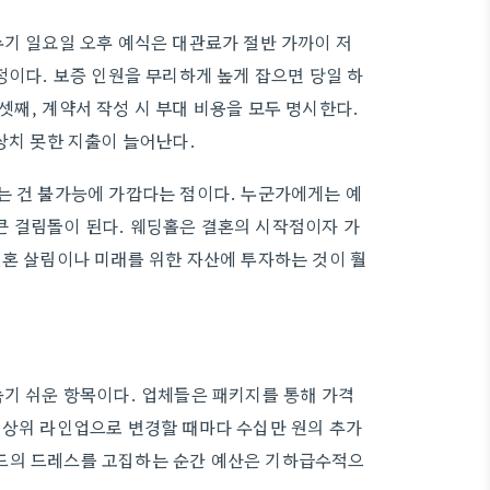
수기 일요일 오후 예식은 대관료가 절반 가까이 저
정이다. 보증 인원을 무리하게 높게 잡으면 당일 하
째, 계약서 작성 시 부대 비용을 모두 명시한다.
상치 못한 지출이 늘어난다.
는 건 불가능에 가깝다는 점이다. 누군가에게는 예
큰 걸림돌이 된다. 웨딩홀은 결혼의 시작점이자 가
신혼 살림이나 미래를 위한 자산에 투자하는 것이 훨
속기 쉬운 항목이다. 업체들은 패키지를 통해 가격
 상위 라인업으로 변경할 때마다 수십만 원의 추가
드의 드레스를 고집하는 순간 예산은 기하급수적으