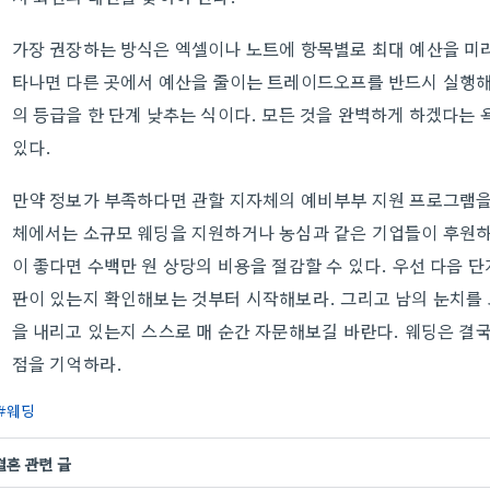
가장 권장하는 방식은 엑셀이나 노트에 항목별로 최대 예산을 미리
타나면 다른 곳에서 예산을 줄이는 트레이드오프를 반드시 실행해야
의 등급을 한 단계 낮추는 식이다. 모든 것을 완벽하게 하겠다는 
있다.
만약 정보가 부족하다면 관할 지자체의 예비부부 지원 프로그램을
체에서는 소규모 웨딩을 지원하거나 농심과 같은 기업들이 후원하
이 좋다면 수백만 원 상당의 비용을 절감할 수 있다. 우선 다음 
판이 있는지 확인해보는 것부터 시작해보라. 그리고 남의 눈치를
을 내리고 있는지 스스로 매 순간 자문해보길 바란다. 웨딩은 결
점을 기억하라.
웨딩
결혼 관련 글