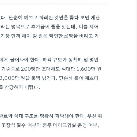
다. 단순히 예쁘고 화려한 것만을 쫓다 보면 예산
이라는 명목으로 추가금이 줄을 잇는데, 이를 제어
가장 먼저 해야 할 일은 막연한 로망을 버리고 가
게 물어봐야 한다. 하객 규모가 정확히 몇 명인
 기준으로 200명만 초대해도 식대만 1,600만 원
2,000만 원을 훌쩍 넘긴다. 단순히 홀이 예쁘다
를 감당하기 어렵다.
관료와 식대 구조를 명확히 파악해야 한다. 우선 웨
꽃장식 필수 여부와 혼주 메이크업실 운영 여부,