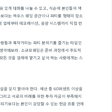
 있게 대화를 나눌 수 있고, 식순에 본인들의 색
홀보다는 하우스 웨딩 공간이나 파티룸 형태의 장소
링 업체부터 데코레이션, 음향 시스템까지 직접 컨
 사람들과 복작거리는 파티 분위기를 즐기는 타입인
 생각해보라. 소규모웨딩은 준비 과정에서 주도적
모든 것을 업체에 맡기고 싶어 하는 사람에게는 스
실을 잊지 말아야 한다. 예산 중 60퍼센트 이상을
 그리고 서로의 미래를 위한 투자 자금이 부족해지
혹되기보다는 본인이 감당할 수 있는 현금 흐름 안에