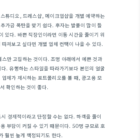
 스튜디오, 드레스샵, 메이크업샵을 개별 예약하는
추가금 폭탄을 맞기 쉽다. 후자는 발품이 많이 들
이 있다. 바쁜 직장인이라면 이동 시간을 줄이기 위
 따져보고 싶다면 개별 업체 컨택이 나을 수 있다.
레스만 고집하는 것이다. 조명 아래에서 예쁜 것과
지다. 유행하는 스타일을 따라가기보다 본인의 얼굴
 업체가 제시하는 포트폴리오를 볼 때, 광고용 모
서 확인하는 것이 좋다.
시 경제적이라고 단정할 수는 없다. 하객을 줄이
 부담이 커질 수 있기 때문이다. 50명 규모로 호
가가 훨씬 높게 책정되기도 한다.