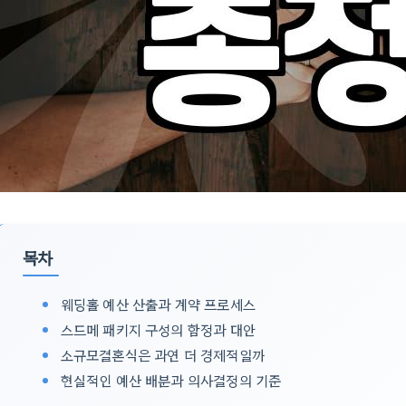
목차
웨딩홀 예산 산출과 계약 프로세스
스드메 패키지 구성의 함정과 대안
소규모결혼식은 과연 더 경제적일까
현실적인 예산 배분과 의사결정의 기준