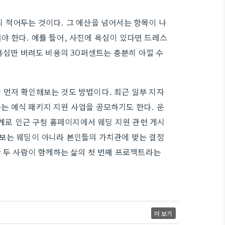
 적어두는 것이다. 그 예산을 넘어서는 항목이 나
 한다. 예를 들어, 사진에 욕심이 있다면 드레스
욕심만 버려도 비용의 30퍼센트는 충분히 아낄 수
 먼저 확인해보는 것도 방법이다. 최근 일부 지자
는 예식 패키지 지원 사업을 공모하기도 한다. 운
단계로 인근 구청 홈페이지에서 웨딩 지원 관련 게시
 보는 웨딩이 아니라 본인들의 가치관에 맞는 결정
국 두 사람이 함께하는 삶의 첫 번째 프로젝트라는
더 보기