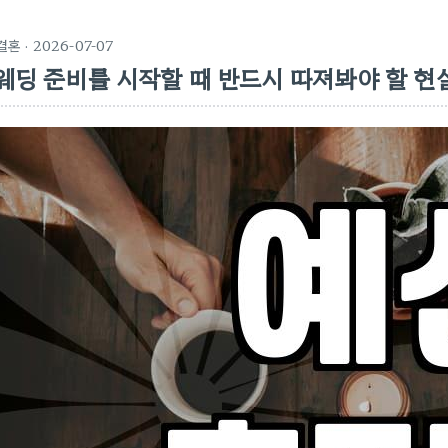
결혼
· 2026-07-07
웨딩 준비를 시작할 때 반드시 따져봐야 할 