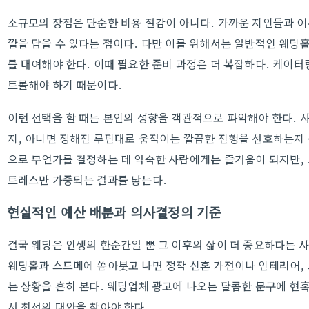
소규모의 장점은 단순한 비용 절감이 아니다. 가까운 지인들과 여유
깔을 담을 수 있다는 점이다. 다만 이를 위해서는 일반적인 웨딩
를 대여해야 한다. 이때 필요한 준비 과정은 더 복잡하다. 케이터
트롤해야 하기 때문이다.
이런 선택을 할 때는 본인의 성향을 객관적으로 파악해야 한다.
지, 아니면 정해진 루틴대로 움직이는 깔끔한 진행을 선호하는지
으로 무언가를 결정하는 데 익숙한 사람에게는 즐거움이 되지만, 
트레스만 가중되는 결과를 낳는다.
현실적인 예산 배분과 의사결정의 기준
결국 웨딩은 인생의 한순간일 뿐 그 이후의 삶이 더 중요하다는 사
웨딩홀과 스드메에 쏟아붓고 나면 정작 신혼 가전이나 인테리어,
는 상황을 흔히 본다. 웨딩업체 광고에 나오는 달콤한 문구에 현
서 최선의 대안을 찾아야 한다.