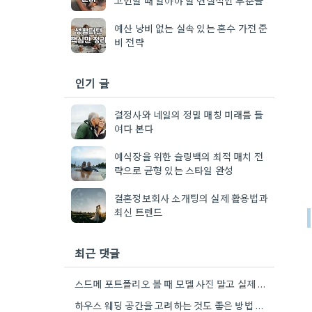
예산 낭비 없는 실속 있는 혼수 가전 준
비 전략
인기 글
결정사와 네일의 정밀 매칭 미래를 들
여다 본다
예식장을 위한 슬링백의 최적 매치 전
략으로 균형 있는 스타일 완성
결혼정보회사 소개팅의 실제 활용법과
최신 트렌드
최근 댓글
스드메 포트폴리오 볼 때 모델 사진 말고 실제 예식 날 사진 요구하는 게 정말 현명하네요.…
하우스 웨딩 공간을 고려하는 것도 좋은 방법 같아요. 제가 직접 진행할 때, 공간 형태가 하우스…