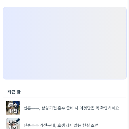
최근 글
신혼부부, 삼성가전 혼수 준비 시 이것만은 꼭 확인하세요
신혼부부 가전구매, 호갱되지 않는 현실 조언