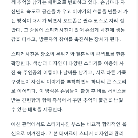
께 추억을 남기는 체험으로 변화하고 있다. 손님마다 자
신만의 속도로 공간을 채우고 이야기의 흐름을 만들어 가
는 방식이 대세가 되면서 포토존은 필수 코스로 자리 잡
았다. 그 중심에 스티커사진이 있어 손쉽게 사진에 생동
감을 더하고, 방문자의 참여를 촉진하는 장치가 된다.
스티커사진은 장소의 분위기와 결혼식의 콘셉트를 한층
확장한다. 색상과 디자인이 다양한 스티커를 이용해 사
진 속 주인공의 이름이나 날짜를 남기고, 서로 다른 가족
구성원이 자신의 이야기를 부착하면서 하나의 큰 스토리
로 이어진다. 이 방식은 손님들이 촬영 후 바로 서비스를
받는 간편함과 함께 즉석에서 꾸민 추억의 물건을 남길
수 있는 매력을 제공한다.
예산 관점에서도 스티커사진 부스는 비교적 합리적인 옵
션으로 여겨진다. 기본 대여료에 스티커 디자인과 관리