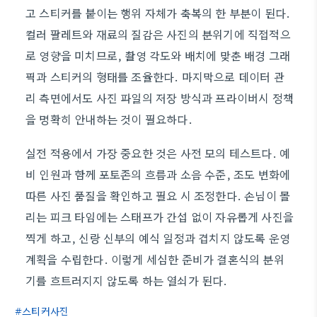
고 스티커를 붙이는 행위 자체가 축복의 한 부분이 된다.
컬러 팔레트와 재료의 질감은 사진의 분위기에 직접적으
로 영향을 미치므로, 촬영 각도와 배치에 맞춘 배경 그래
픽과 스티커의 형태를 조율한다. 마지막으로 데이터 관
리 측면에서도 사진 파일의 저장 방식과 프라이버시 정책
을 명확히 안내하는 것이 필요하다.
실전 적용에서 가장 중요한 것은 사전 모의 테스트다. 예
비 인원과 함께 포토존의 흐름과 소음 수준, 조도 변화에
따른 사진 품질을 확인하고 필요 시 조정한다. 손님이 몰
리는 피크 타임에는 스태프가 간섭 없이 자유롭게 사진을
찍게 하고, 신랑 신부의 예식 일정과 겹치지 않도록 운영
계획을 수립한다. 이렇게 세심한 준비가 결혼식의 분위
기를 흐트러지지 않도록 하는 열쇠가 된다.
스티커사진