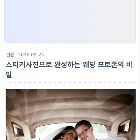
결혼
· 2025-09-22
스티커사진으로 완성하는 웨딩 포토존의 비
밀