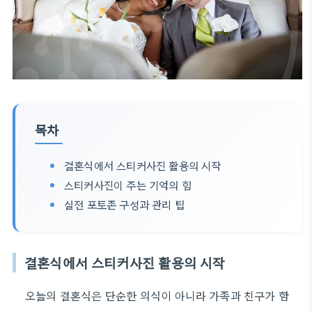
목차
결혼식에서 스티커사진 활용의 시작
스티커사진이 주는 기억의 힘
실전 포토존 구성과 관리 팁
결혼식에서 스티커사진 활용의 시작
오늘의 결혼식은 단순한 의식이 아니라 가족과 친구가 함