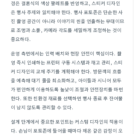
경은 결혼식의 색상 팔레트를 반영하고, 스티커 디자인
은 행사 주제와 일치해야 한다. 행사 포토존은 단순한 사
진 촬영 공간이 아니라 이야기의 씬을 연출하는 무대이므
로 조명과 소품, 카메라 각도를 세밀하게 조정하는 것이
중요하다.
운영 측면에서는 인력 배치와 현장 안전이 핵심이다. 촬
영 즉시 인쇄하는 프린터 구동 시스템과 재고 관리, 스티
커 디자인의 교체 주기를 계획해야 한다. 방문객의 흐름
을 예측해 대기 줄을 최소화하고, 아이들과 시니어 모두
가 편안하게 이용하도록 높낮이 조절과 안전장치를 마련
한다. 또한 친환경 재료를 선택하면 행사 종료 후 잔여물
이 남지 않도록 관리할 수 있다.
설계 단계에서 중요한 포인트는 커스텀 디자인의 적용이
다. 손님이 포토존에 들어올 때마다 체온 같은 감정이 오