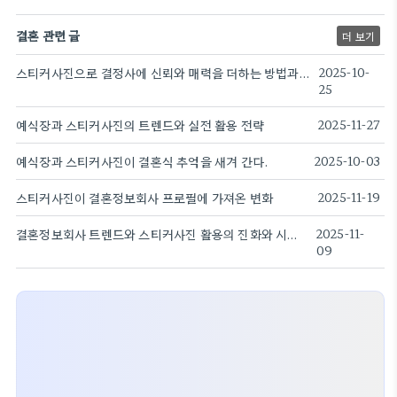
결혼 관련 글
더 보기
스티커사진으로 결정사에 신뢰와 매력을 더하는 방법과 전략
2025-10-
25
예식장과 스티커사진의 트렌드와 실전 활용 전략
2025-11-27
예식장과 스티커사진이 결혼식 추억을 새겨 간다.
2025-10-03
스티커사진이 결혼정보회사 프로필에 가져온 변화
2025-11-19
결혼정보회사 트렌드와 스티커사진 활용의 진화와 시사점
2025-11-
09