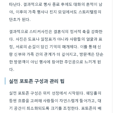
타난다. 결과적으로 행사 종료 후에도 대화의 흔적이 남
아, 이후의 가족 행사나 친지 모임에서도 스토리텔링의
단초가 된다.
결과적으로 스티커사진은 결혼식의 정서적 축을 강화한
다. 사진은 도표나 일정표가 아니라 사람들의 얼굴과 표
정, 서로의 손길이 담긴 기억의 매개체다. 이를 통해 신
랑 신부와 가족 간의 관계가 더 깊어지고, 방문객은 단순
한 방문객이 아닌 행사에 참여한 주인공으로 느끼게 된
다.
실전 포토존 구성과 관리 팁
실전 포토존 구성은 위치 선정에서 시작된다. 웨딩홀의
등원 흐름을 고려해 사람들이 자연스럽게 들어가고, 대
기 공간이 최소화되도록 크기를 조정한다. 포토존의 배