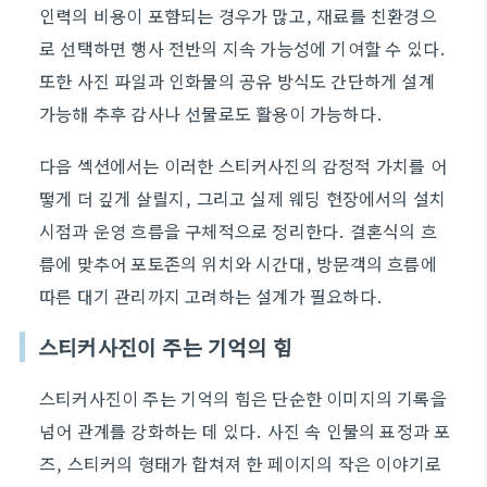
인력의 비용이 포함되는 경우가 많고, 재료를 친환경으
로 선택하면 행사 전반의 지속 가능성에 기여할 수 있다.
또한 사진 파일과 인화물의 공유 방식도 간단하게 설계
가능해 추후 감사나 선물로도 활용이 가능하다.
다음 섹션에서는 이러한 스티커사진의 감정적 가치를 어
떻게 더 깊게 살릴지, 그리고 실제 웨딩 현장에서의 설치
시점과 운영 흐름을 구체적으로 정리한다. 결혼식의 흐
름에 맞추어 포토존의 위치와 시간대, 방문객의 흐름에
따른 대기 관리까지 고려하는 설계가 필요하다.
스티커사진이 주는 기억의 힘
스티커사진이 주는 기억의 힘은 단순한 이미지의 기록을
넘어 관계를 강화하는 데 있다. 사진 속 인물의 표정과 포
즈, 스티커의 형태가 합쳐져 한 페이지의 작은 이야기로