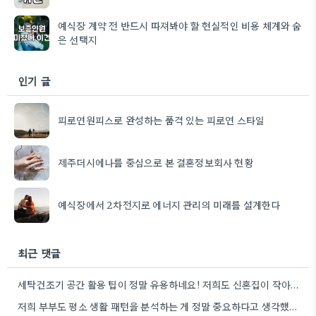
예식장 계약 전 반드시 따져봐야 할 현실적인 비용 체계와 숨
은 선택지
인기 글
피로연원피스로 완성하는 품격 있는 피로연 스타일
제주더시에나를 중심으로 본 결혼정보회사 현황
예식장에서 2차전지로 에너지 관리의 미래를 설계한다
최근 댓글
세탁건조기 공간 활용 팁이 정말 유용하네요! 저희도 신혼집이 작아서 비슷한 고민을 많이 했었는데, 직렬 설치를…
저희 부부도 평소 생활 패턴을 분석하는 게 정말 중요하다고 생각했어요. 특히 요리 빈도 때문에 고민이…