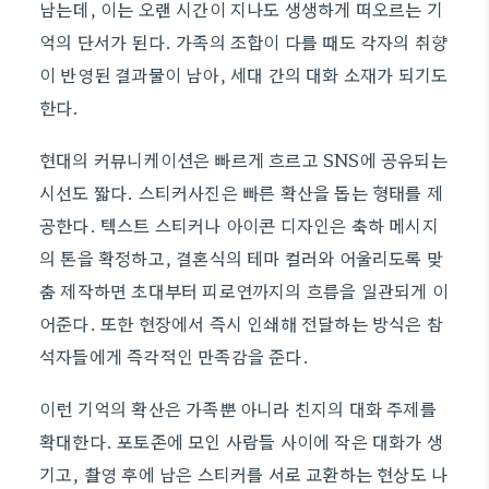
남는데, 이는 오랜 시간이 지나도 생생하게 떠오르는 기
억의 단서가 된다. 가족의 조합이 다를 때도 각자의 취향
이 반영된 결과물이 남아, 세대 간의 대화 소재가 되기도
한다.
현대의 커뮤니케이션은 빠르게 흐르고 SNS에 공유되는
시선도 짧다. 스티커사진은 빠른 확산을 돕는 형태를 제
공한다. 텍스트 스티커나 아이콘 디자인은 축하 메시지
의 톤을 확정하고, 결혼식의 테마 컬러와 어울리도록 맞
춤 제작하면 초대부터 피로연까지의 흐름을 일관되게 이
어준다. 또한 현장에서 즉시 인쇄해 전달하는 방식은 참
석자들에게 즉각적인 만족감을 준다.
이런 기억의 확산은 가족뿐 아니라 친지의 대화 주제를
확대한다. 포토존에 모인 사람들 사이에 작은 대화가 생
기고, 촬영 후에 남은 스티커를 서로 교환하는 현상도 나